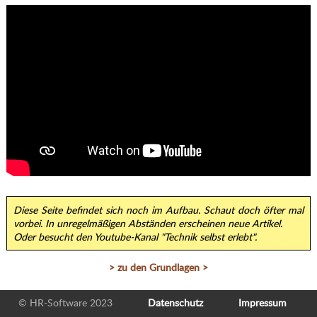
Diese Seite befindet sich noch im Aufbau. Schaut doch öfter mal
vorbei. In unregelmäßigen Abständen erscheinen neue Artikel.
Oder besucht den Youtube-Kanal "Technik selbst erlebt".
> zu den Grundlagen >
© HR-Software 2023
Datenschutz
Impressum