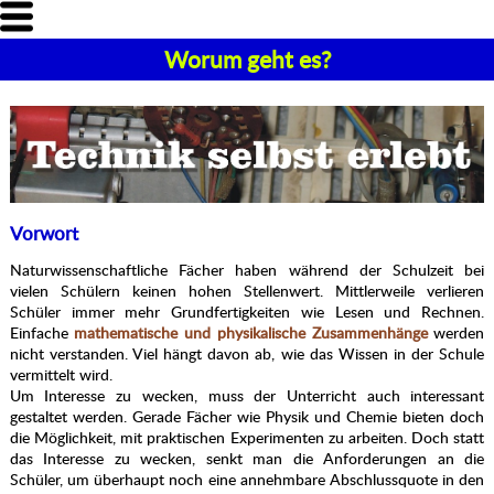
Worum geht es?
Vorwort
Naturwissenschaftliche Fächer haben während der Schulzeit bei
vielen Schülern keinen hohen Stellenwert. Mittlerweile verlieren
Schüler immer mehr Grundfertigkeiten wie Lesen und Rechnen.
Einfache
mathematische und physikalische Zusammenhänge
werden
nicht verstanden. Viel hängt davon ab, wie das Wissen in der Schule
vermittelt wird.
Um Interesse zu wecken, muss der Unterricht auch interessant
gestaltet werden. Gerade Fächer wie Physik und Chemie bieten doch
die Möglichkeit, mit praktischen Experimenten zu arbeiten. Doch statt
das Interesse zu wecken, senkt man die Anforderungen an die
Schüler, um überhaupt noch eine annehmbare Abschlussquote in den